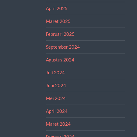
April 2025
Maret 2025
Februari 2025
September 2024
Agustus 2024
Juli 2024
Juni 2024
Mei 2024
April 2024
Maret 2024
Februari 2024