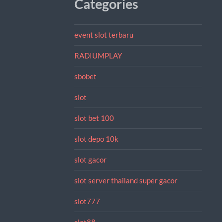
Categories
event slot terbaru
RADIUMPLAY
sbobet
slot
slot bet 100
slot depo 10k
slot gacor
slot server thailand super gacor
slot777
slot88