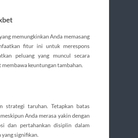
xbet
yang memungkinkan Anda memasang
nfaatkan fitur ini untuk merespons
tkan peluang yang muncul secara
pat membawa keuntungan tambahan.
 strategi taruhan. Tetapkan batas
, meskipun Anda merasa yakin dengan
si dan pertahankan disiplin dalam
yang signifikan.