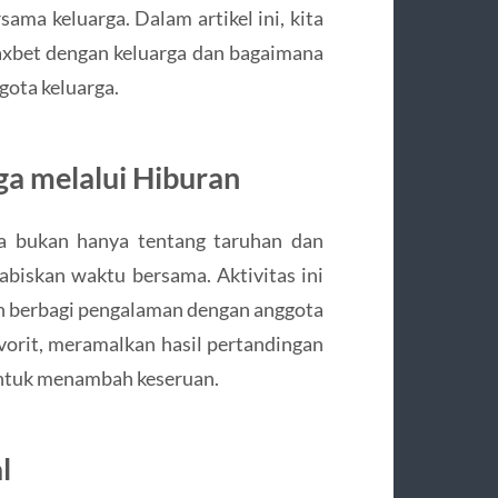
a keluarga. Dalam artikel ini, kita
axbet dengan keluarga dan bagaimana
gota keluarga.
a melalui Hiburan
ga bukan hanya tentang taruhan dan
abiskan waktu bersama. Aktivitas ini
n berbagi pengalaman dengan anggota
avorit, meramalkan hasil pertandingan
untuk menambah keseruan.
l