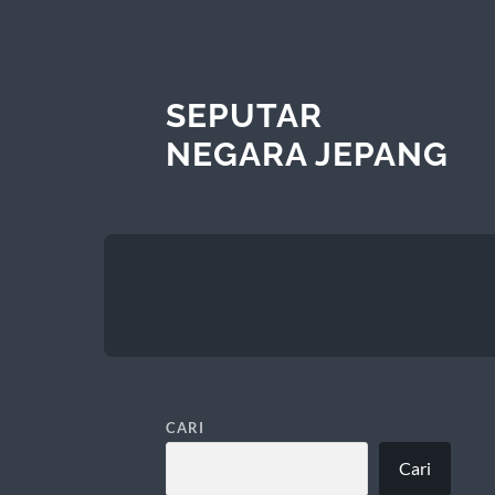
SEPUTAR
NEGARA JEPANG
CARI
Cari