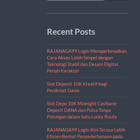
Recent Posts
RAJANAGA99 Login Memperkenalkan
Cara Akses Lebih Simpel dengan
Teknologi Stabil dan Desain Digital
Penuh Karakter
Slot Deposit 10K Kreatif bagi
Penikmat Game
Slot Depo 10K Midnight Cashlane:
Deposit DANA dan Pulsa Tanpa
Potongan dalam Satu Lucky Route
RAJANAGA99 Login Kini Terasa Lebih
Efisien Berkat Penyederhanaan pada