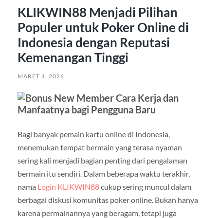
KLIKWIN88 Menjadi Pilihan
Populer untuk Poker Online di
Indonesia dengan Reputasi
Kemenangan Tinggi
MARET 4, 2026
Bagi banyak pemain kartu online di Indonesia,
menemukan tempat bermain yang terasa nyaman
sering kali menjadi bagian penting dari pengalaman
bermain itu sendiri. Dalam beberapa waktu terakhir,
nama
Login KLIKWIN88
cukup sering muncul dalam
berbagai diskusi komunitas poker online. Bukan hanya
karena permainannya yang beragam, tetapi juga