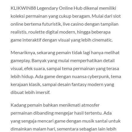
KLIKWIN88 Legendary Online Hub dikenal memiliki
koleksi permainan yang cukup beragam. Mulai dari slot
online bertema futuristik, live casino dengan tampilan
realistis, roulette digital modern, hingga beberapa
game interaktif dengan visual yang lebih cinematic.
Menariknya, sekarang pemain tidak lagi hanya melihat
gameplay. Banyak yang mulai memperhatikan detail
visual, efek suara, sampai tema permainan yang terasa
lebih hidup. Ada game dengan nuansa cyberpunk, tema
kerajaan klasik, sampai desain fantasy modern yang
dibuat lebih imersif.
Kadang pemain bahkan menikmati atmosfer
permainan dibanding mengejar hasil tertentu. Ada
yang sengaja mencari game dengan musik santai untuk
dimainkan malam hari, sementara sebagian lain lebih