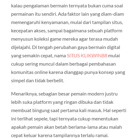
kalau pengalaman bermain ternyata bukan cuma soal
permainan itu sendiri. Ada faktor lain yang diam-diam
memengaruhi kenyamanan, mulai dari tampilan situs,
kecepatan akses, sampai bagaimana sebuah platform
menyusun koleksi game mereka agar terasa mudah
dijelajahi. Di tengah perubahan gaya bermain digital
yang semakin cepat, nama
SITUS KLIKWIN88
mulai
cukup sering muncul dalam berbagai pembahasan
komunitas online karena dianggap punya konsep yang
simpel dan tidak berbelit.
Menariknya, sebagian besar pemain modern justru
lebih suka platform yang ringan dibuka dan tidak
membuat bingung saat pertama kali masuk. Hal seperti
ini terlihat sepele, tapi ternyata cukup menentukan
apakah pemain akan betah berlama-lama atau malah
cepat keluar karena tampilannya terlalu ramai.