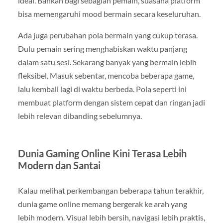
ideal. Bahkan bagi sebagian pemain, suasana platform
bisa memengaruhi mood bermain secara keseluruhan.
Ada juga perubahan pola bermain yang cukup terasa.
Dulu pemain sering menghabiskan waktu panjang
dalam satu sesi. Sekarang banyak yang bermain lebih
fleksibel. Masuk sebentar, mencoba beberapa game,
lalu kembali lagi di waktu berbeda. Pola seperti ini
membuat platform dengan sistem cepat dan ringan jadi
lebih relevan dibanding sebelumnya.
Dunia Gaming Online Kini Terasa Lebih
Modern dan Santai
Kalau melihat perkembangan beberapa tahun terakhir,
dunia game online memang bergerak ke arah yang
lebih modern. Visual lebih bersih, navigasi lebih praktis,