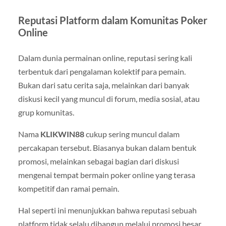
Reputasi Platform dalam Komunitas Poker
Online
Dalam dunia permainan online, reputasi sering kali
terbentuk dari pengalaman kolektif para pemain.
Bukan dari satu cerita saja, melainkan dari banyak
diskusi kecil yang muncul di forum, media sosial, atau
grup komunitas.
Nama
KLIKWIN88
cukup sering muncul dalam
percakapan tersebut. Biasanya bukan dalam bentuk
promosi, melainkan sebagai bagian dari diskusi
mengenai tempat bermain poker online yang terasa
kompetitif dan ramai pemain.
Hal seperti ini menunjukkan bahwa reputasi sebuah
platform tidak selalu dibangun melalui promosi besar.