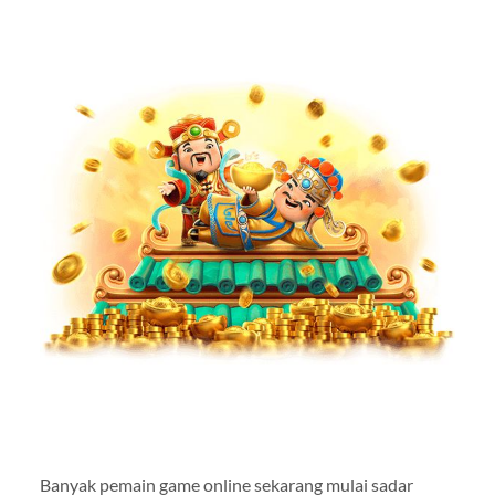
Banyak pemain game online sekarang mulai sadar