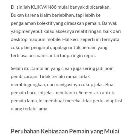
Di sinilah KLIKWIN88 mulai banyak dibicarakan.
Bukan karena klaim berlebihan, tapi lebih ke
pengalaman kolektif yang dirasakan pemain. Banyak
yang menyebut kalau aksesnya relatif ringan, baik dari
desktop maupun mobile. Hal kecil seperti ini ternyata
cukup berpengaruh, apalagi untuk pemain yang
terbiasa bermain santai tanpa ingin repot.
Selain itu, tampilan yang clean juga sering jadi poin
pembicaraan. Tidak terlalu ramai, tidak
membingungkan, dan navigasinya cukup jelas. Buat
pemain baru, ini jelas membantu. Sementara untuk
pemain lama, ini membuat mereka tidak perlu adaptasi
ulang terlalu lama.
Perubahan Kebiasaan Pemain yang Mulai