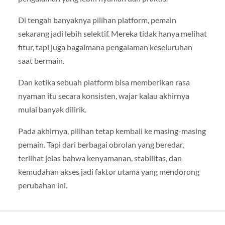
Di tengah banyaknya pilihan platform, pemain
sekarang jadi lebih selektif. Mereka tidak hanya melihat
fitur, tapi juga bagaimana pengalaman keseluruhan
saat bermain.
Dan ketika sebuah platform bisa memberikan rasa
nyaman itu secara konsisten, wajar kalau akhirnya
mulai banyak dilirik.
Pada akhirnya, pilihan tetap kembali ke masing-masing
pemain. Tapi dari berbagai obrolan yang beredar,
terlihat jelas bahwa kenyamanan, stabilitas, dan
kemudahan akses jadi faktor utama yang mendorong
perubahan ini.