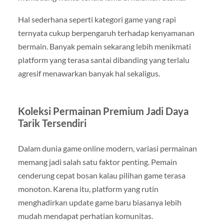
Hal sederhana seperti kategori game yang rapi
ternyata cukup berpengaruh terhadap kenyamanan
bermain. Banyak pemain sekarang lebih menikmati
platform yang terasa santai dibanding yang terlalu
agresif menawarkan banyak hal sekaligus.
Koleksi Permainan Premium Jadi Daya
Tarik Tersendiri
Dalam dunia game online modern, variasi permainan
memang jadi salah satu faktor penting. Pemain
cenderung cepat bosan kalau pilihan game terasa
monoton. Karena itu, platform yang rutin
menghadirkan update game baru biasanya lebih
mudah mendapat perhatian komunitas.