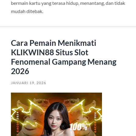
bermain kartu yang terasa hidup, menantang, dan tidak
mudah ditebak.
Cara Pemain Menikmati
KLIKWIN88 Situs Slot
Fenomenal Gampang Menang
2026
JANUARI 19, 2026