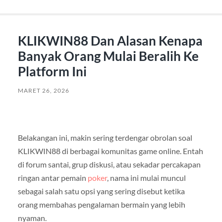
KLIKWIN88 Dan Alasan Kenapa
Banyak Orang Mulai Beralih Ke
Platform Ini
MARET 26, 2026
Belakangan ini, makin sering terdengar obrolan soal
KLIKWIN88 di berbagai komunitas game online. Entah
di forum santai, grup diskusi, atau sekadar percakapan
ringan antar pemain
poker
, nama ini mulai muncul
sebagai salah satu opsi yang sering disebut ketika
orang membahas pengalaman bermain yang lebih
nyaman.