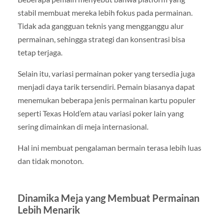
stabil membuat mereka lebih fokus pada permainan.
Tidak ada gangguan teknis yang mengganggu alur
permainan, sehingga strategi dan konsentrasi bisa
tetap terjaga.
Selain itu, variasi permainan poker yang tersedia juga
menjadi daya tarik tersendiri. Pemain biasanya dapat
menemukan beberapa jenis permainan kartu populer
seperti Texas Hold’em atau variasi poker lain yang
sering dimainkan di meja internasional.
Hal ini membuat pengalaman bermain terasa lebih luas
dan tidak monoton.
Dinamika Meja yang Membuat Permainan
Lebih Menarik