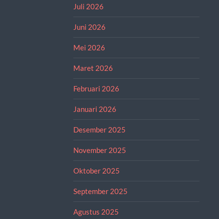
Juli 2026
Juni 2026
Mei 2026
Maret 2026
Februari 2026
Januari 2026
Desember 2025
November 2025
Oktober 2025
September 2025
Agustus 2025