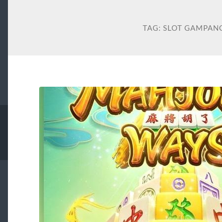
TAG:
SLOT GAMPAN