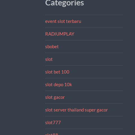
Categories
event slot terbaru
RADIUMPLAY
sbobet
slot
slot bet 100
slot depo 10k
slot gacor
slot server thailand super gacor
slot777
slot88