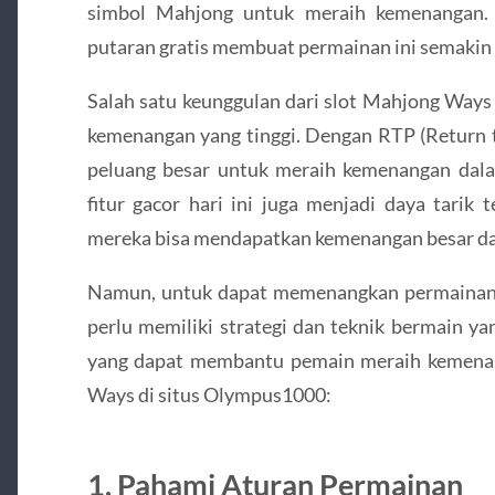
simbol Mahjong untuk meraih kemenangan. S
putaran gratis membuat permainan ini semaki
Salah satu keunggulan dari slot Mahjong Ways
kemenangan yang tinggi. Dengan RTP (Return t
peluang besar untuk meraih kemenangan dalam
fitur gacor hari ini juga menjadi daya tarik 
mereka bisa mendapatkan kemenangan besar da
Namun, untuk dapat memenangkan permainan 
perlu memiliki strategi dan teknik bermain ya
yang dapat membantu pemain meraih kemena
Ways di situs Olympus1000:
1. Pahami Aturan Permainan