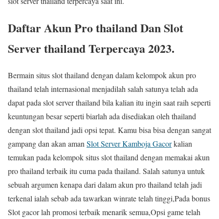
slot server thailand terpercaya saat ini.
Daftar Akun Pro thailand Dan Slot
Server thailand Terpercaya 2023.
Bermain situs slot thailand dengan dalam kelompok akun pro
thailand telah internasional menjadilah salah satunya telah ada
dapat pada slot server thailand bila kalian itu ingin saat raih seperti
keuntungan besar seperti biarlah ada disediakan oleh thailand
dengan slot thailand jadi opsi tepat. Kamu bisa bisa dengan sangat
gampang dan akan aman
Slot Server Kamboja Gacor
kalian
temukan pada kelompok situs slot thailand dengan memakai akun
pro thailand terbaik itu cuma pada thailand. Salah satunya untuk
sebuah argumen kenapa dari dalam akun pro thailand telah jadi
terkenal ialah sebab ada tawarkan winrate telah tinggi,Pada bonus
Slot gacor lah promosi terbaik menarik semua,Opsi game telah