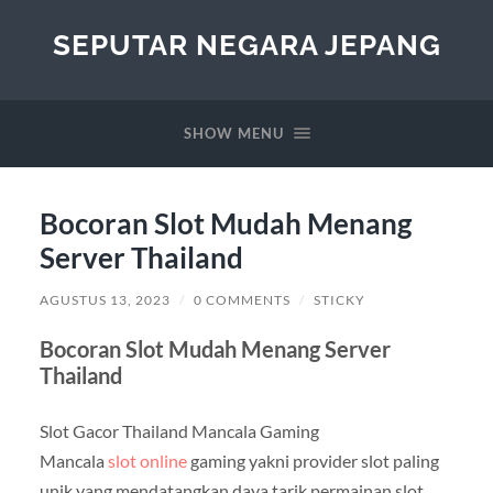
SEPUTAR NEGARA JEPANG
SHOW MENU
Bocoran Slot Mudah Menang
Server Thailand
AGUSTUS 13, 2023
/
0 COMMENTS
/
STICKY
Bocoran Slot Mudah Menang Server
Thailand
Slot Gacor Thailand Mancala Gaming
Mancala
slot online
gaming yakni provider slot paling
unik yang mendatangkan daya tarik permainan slot