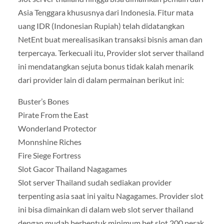
Asia Tenggara khususnya dari Indonesia. Fitur mata
uang IDR (Indonesian Rupiah) telah didatangkan
NetEnt buat merealisasikan transaksi bisnis aman dan
terpercaya. Terkecuali itu, Provider slot server thailand
ini mendatangkan sejuta bonus tidak kalah menarik
dari provider lain di dalam permainan berikut ini:
Buster’s Bones
Pirate From the East
Wonderland Protector
Monnshine Riches
Fire Siege Fortress
Slot Gacor Thailand Nagagames
Slot server Thailand sudah sediakan provider
terpenting asia saat ini yaitu Nagagames. Provider slot
ini bisa dimainkan di dalam web slot server thailand
dengan mudah berbentuk minimum bet slot 200 perak