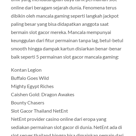
online dari beragam sejarah dunia. Fenomena terus
dibikin oleh mancala gaming seperti langkah jackpot
paling besar yang bisa didapatkan anggota saat
bermain slot gacor mereka. Mancala mempunyai
keunggulan dari fitur permainan tanpa lag, betul-betul
smooth hingga dampak kartun disiarkan benar-benar
baik seperti 5 permainan slot gacor mancala gaming:
Kontan Legion
Buffalo Goes Wild
Mighty Egypt Riches
Caishen Gold: Dragon Awakes
Bounty Chasers
Slot Gacor Thailand NetEnt
NetEnt provider casino online dari eropa yang
sediakan permainan slot gacor di dunia. NetEnt ada di
slot server thailand hingga bisa dimainkan pemain dari